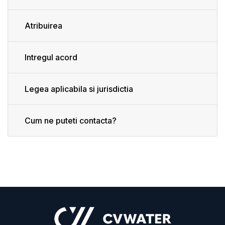
Atribuirea
Intregul acord
Legea aplicabila si jurisdictia
Cum ne puteti contacta?