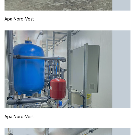
Apa Nord-Vest
Apa Nord-Vest