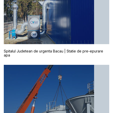
Spitalul Judetean de urgenta Bacau | Statie de pre-epurare
apa