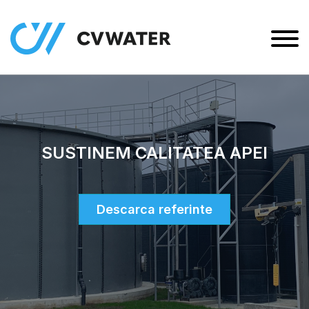
SUSTINEM CALITATEA APEI
Descarca referinte