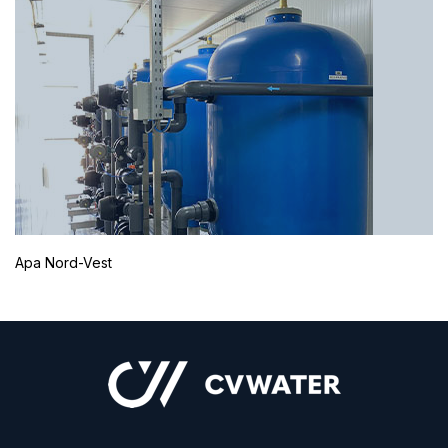
Apa Nord-Vest