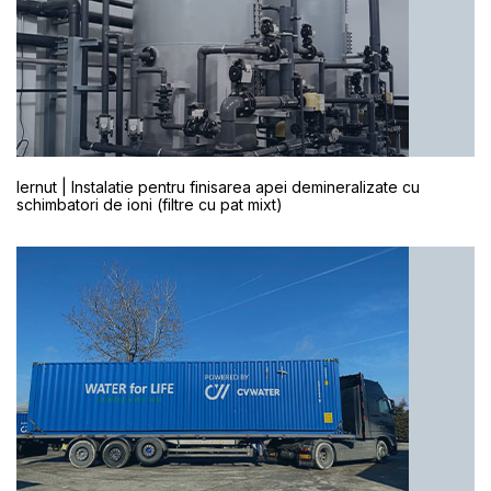
Iernut | Instalatie pentru finisarea apei demineralizate cu
schimbatori de ioni (filtre cu pat mixt)