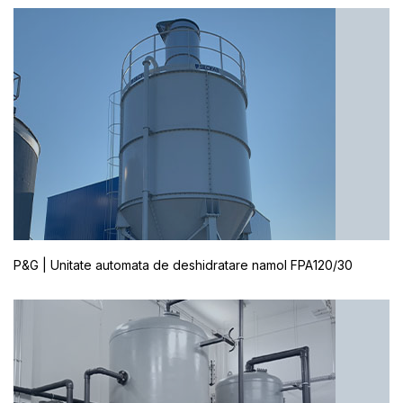
P&G | Unitate automata de deshidratare namol FPA120/30