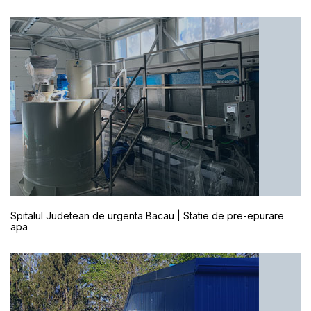
Spitalul Judetean de urgenta Bacau | Statie de pre-epurare
apa