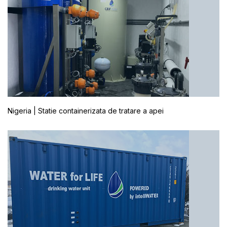
Nigeria | Statie containerizata de tratare a apei