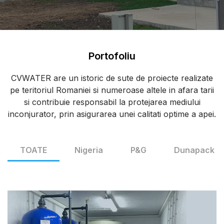
Portofoliu
CVWATER are un istoric de sute de proiecte realizate
pe teritoriul Romaniei si numeroase altele in afara tarii
si contribuie responsabil la protejarea mediului
inconjurator, prin asigurarea unei calitati optime a apei.
TOATE
Nigeria
P&G
Dunapack