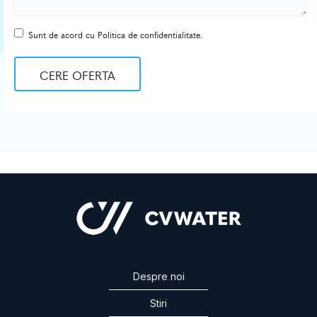
Sunt de acord cu Politica de confidentialitate.
CERE OFERTA
Despre noi
Stiri