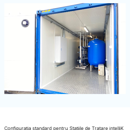
Configurația standard pentru Stațiile de Tratare intelliK