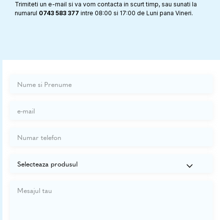
Trimiteti un e-mail si va vom contacta in scurt timp, sau sunati la
numarul
0743 583 377
intre 08:00 si 17:00 de Luni pana Vineri.