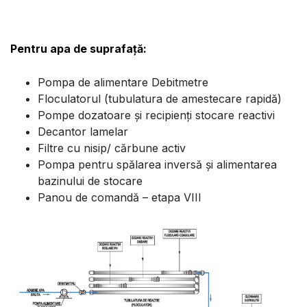
Pentru apa de suprafață:
Pompa de alimentare Debitmetre
Floculatorul (tubulatura de amestecare rapidă)
Pompe dozatoare și recipienți stocare reactivi
Decantor lamelar
Filtre cu nisip/ cărbune activ
Pompa pentru spălarea inversă și alimentarea
bazinului de stocare
Panou de comandă – etapa VIII