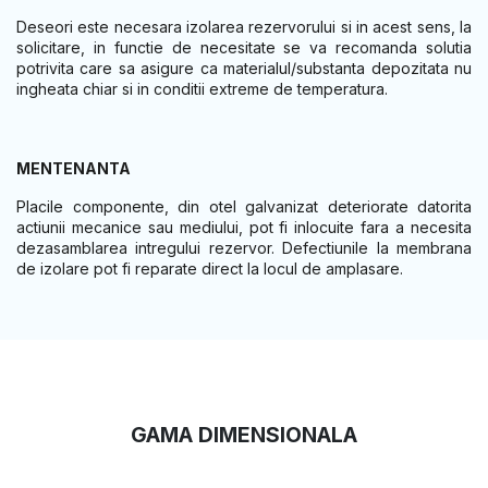
Deseori este necesara izolarea rezervorului si in acest sens, la
solicitare, in functie de necesitate se va recomanda solutia
potrivita care sa asigure ca materialul/substanta depozitata nu
ingheata chiar si in conditii extreme de temperatura.
MENTENANTA
Placile componente, din otel galvanizat deteriorate datorita
actiunii mecanice sau mediului, pot fi inlocuite fara a necesita
dezasamblarea intregului rezervor. Defectiunile la membrana
de izolare pot fi reparate direct la locul de amplasare.
GAMA DIMENSIONALA