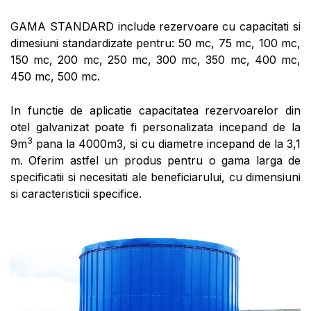
GAMA STANDARD include rezervoare cu capacitati si
dimesiuni standardizate pentru: 50 mc, 75 mc, 100 mc,
150 mc, 200 mc, 250 mc, 300 mc, 350 mc, 400 mc,
450 mc, 500 mc.
In functie de aplicatie capacitatea rezervoarelor din
otel galvanizat poate fi personalizata incepand de la
3
9m
pana la 4000m3, si cu diametre incepand de la 3,1
m. Oferim astfel un produs pentru o gama larga de
specificatii si necesitati ale beneficiarului, cu dimensiuni
si caracteristicii specifice.