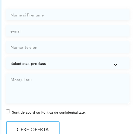
Sunt de acord cu Politica de confidentialitate.
CERE OFERTA