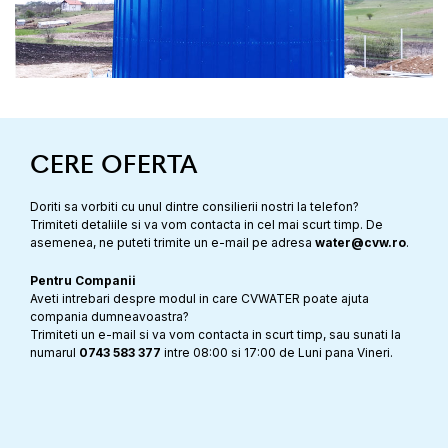
CERE OFERTA
Doriti sa vorbiti cu unul dintre consilierii nostri la telefon?
Trimiteti detaliile si va vom contacta in cel mai scurt timp. De
asemenea, ne puteti trimite un e-mail pe adresa
water@cvw.ro
.
Pentru Companii
Aveti intrebari despre modul in care CVWATER poate ajuta
compania dumneavoastra?
Trimiteti un e-mail si va vom contacta in scurt timp, sau sunati la
numarul
0743 583 377
intre 08:00 si 17:00 de Luni pana Vineri.