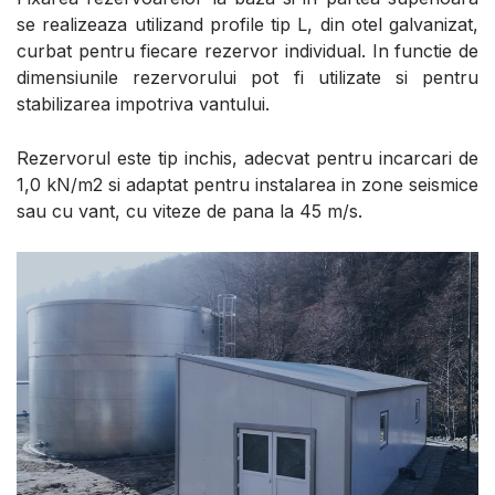
se realizeaza utilizand profile tip L, din otel galvanizat,
curbat pentru fiecare rezervor individual. In functie de
dimensiunile rezervorului pot fi utilizate si pentru
stabilizarea impotriva vantului.
Rezervorul este tip inchis, adecvat pentru incarcari de
1,0 kN/m2 si adaptat pentru instalarea in zone seismice
sau cu vant, cu viteze de pana la 45 m/s.