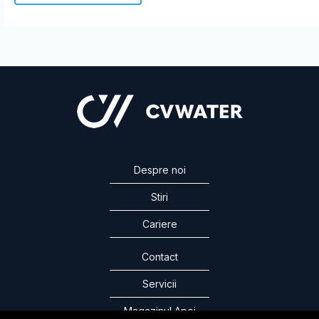
Despre noi
Stiri
Cariere
Contact
Servicii
Magazinul Apei