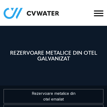
REZERVOARE METALICE DIN OTEL
GALVANIZAT
Rezervoare metalice din
otel emailat