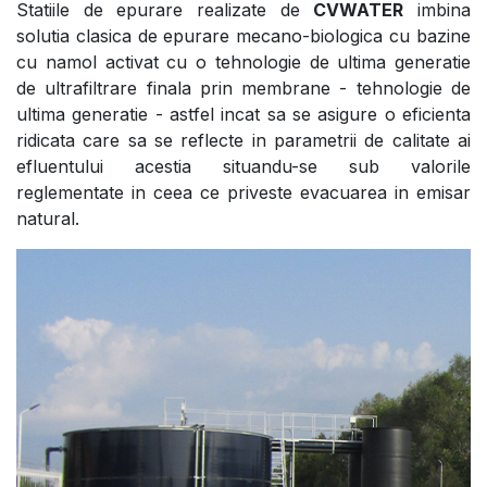
Statiile de epurare realizate de
CVWATER
imbina
solutia clasica de epurare mecano-biologica cu bazine
cu namol activat cu o tehnologie de ultima generatie
de ultrafiltrare finala prin membrane - tehnologie de
ultima generatie - astfel incat sa se asigure o eficienta
ridicata care sa se reflecte in parametrii de calitate ai
efluentului acestia situandu-se sub valorile
reglementate in ceea ce priveste evacuarea in emisar
natural.