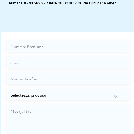
numarul
0743 583 377
intre 08:00 si 17:00 de Luni pana Vineri.