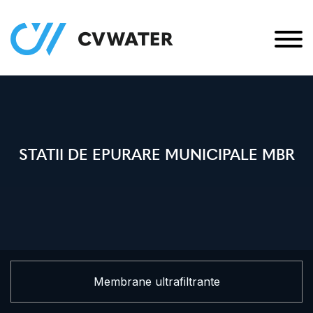
STATII DE EPURARE MUNICIPALE MBR
Membrane ultrafiltrante